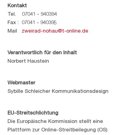
Kontakt
Tel. 07041 - 940394
Fax : 07041 - 940395
Mail
zweirad-nohau@t-online.de
Verantwortlich für den Inhalt
Norbert Haustein
Webmaster
Sybille Schleicher Kommunikationsdesign
EU-Streitschlichtung
Die Europäische Kommission stellt eine
Plattform zur Online-Streitbeilegung (OS)