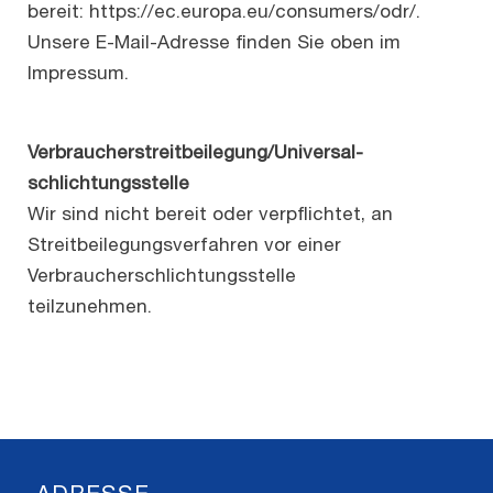
bereit:
https://ec.europa.eu/consumers/odr/
.
Unsere E-Mail-Adresse finden Sie oben im
Impressum.
Verbraucher­streit­beilegung/Universal­
schlichtungs­stelle
Wir sind nicht bereit oder verpflichtet, an
Streitbeilegungsverfahren vor einer
Verbraucherschlichtungsstelle
teilzunehmen.